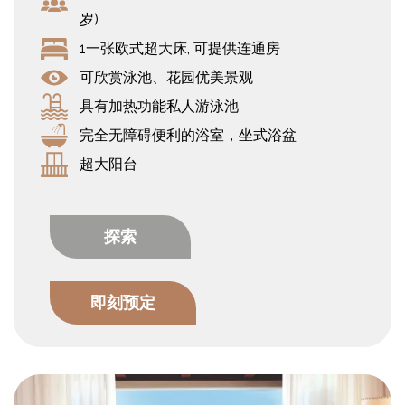
岁)
1一张欧式超大床, 可提供连通房
可欣赏泳池、花园优美景观
具有加热功能私人游泳池
完全无障碍便利的浴室，坐式浴盆
超大阳台
探索
即刻预定