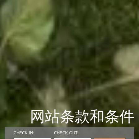
网站条款和条件
CHECK IN:
CHECK OUT: