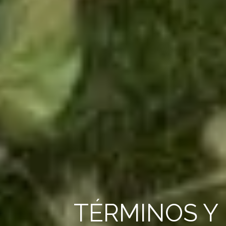
TÉRMINOS Y