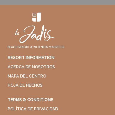
RESORT INFORMATION
ACERCA DE NOSOTROS
MAPA DEL CENTRO
HOJA DE HECHOS
TERMS & CONDITIONS
POLÍTICA DE PRIVACIDAD