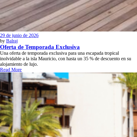
29 de junio de 2026
by
Balraj
Oferta de Temporada Exclusiva
Una oferta de temporada exclusiva para una escapada tropical
inolvidable a la isla Mauricio, con hasta un 35 % de descuento en su
alojamiento de lujo.
Read More