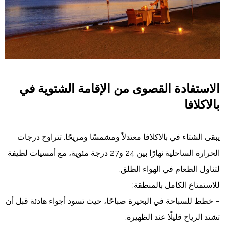
الاستفادة القصوى من الإقامة الشتوية في
بالاكلافا
يبقى الشتاء في بالاكلافا معتدلاً ومشمسًا ومريحًا. تتراوح درجات
الحرارة الساحلية نهارًا بين 24 و27 درجة مئوية، مع أمسيات لطيفة
لتناول الطعام في الهواء الطلق.
للاستمتاع الكامل بالمنطقة:
– خطط للسباحة في البحيرة صباحًا، حيث تسود أجواء هادئة قبل أن
تشتد الرياح قليلًا عند الظهيرة.