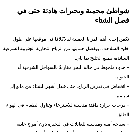
شواطئ محمية وبحيرات هادئة حتى في
فصل الشتاء
تكمن إحدى أهم المزايا العملية لبالاكلافا في موقعها على طول
خليج السلاحف. وبفضل حمايتها من الرياح التجارية الجنوبية الشرقية
السائدة، يتمتع الخليج بما يلي:
– هدوء ملحوظ في حالة البحر مقارنةً بالسواحل الشرقية أو
الجنوبية
– انخفاض في تعرض الرياح، حتى خلال أشهر الشتاء من مايو إلى
سبتمبر
– درجات حرارة دافئة مناسبة للاسترخاء وتناول الطعام في الهواء
الطلق
– سباحة آمنة ومناسبة للعائلات في البحيرة دون أمواج عاتية