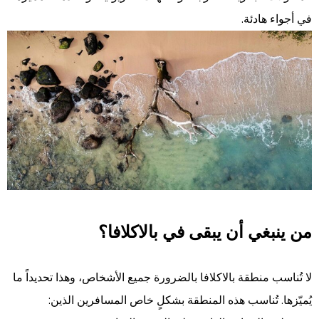
في أجواء هادئة.
من ينبغي أن يبقى في بالاكلافا؟
لا تُناسب منطقة بالاكلافا بالضرورة جميع الأشخاص، وهذا تحديداً ما
يُميّزها. تُناسب هذه المنطقة بشكلٍ خاص المسافرين الذين: