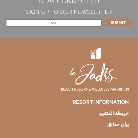
STAY CONNECTED
SIGN UP TO OUR NEWSLETTER
RESORT INFORMATION
خريطة المنتجع
بيان حقائق