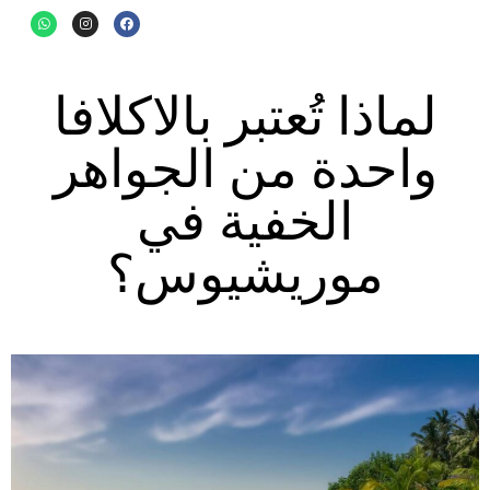
لماذا تُعتبر بالاكلافا
واحدة من الجواهر
الخفية في
موريشيوس؟