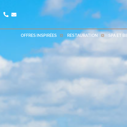
OFFRES INSPIRÉES
RESTAURATION
SPA ET B