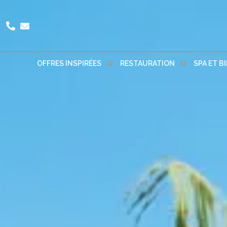
OFFRES INSPIRÉES
RESTAURATION
SPA ET B