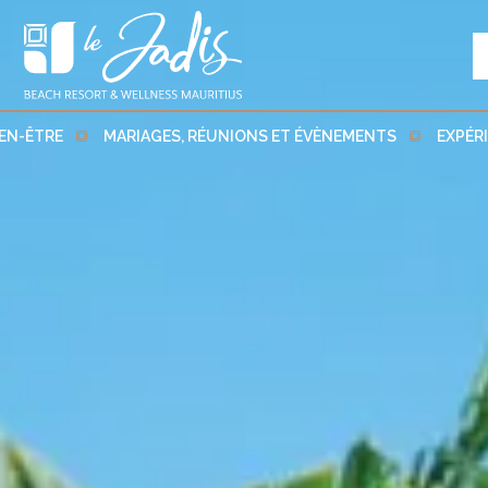
IEN-ÊTRE
MARIAGES, RÉUNIONS ET ÉVÈNEMENTS
EXPÉR