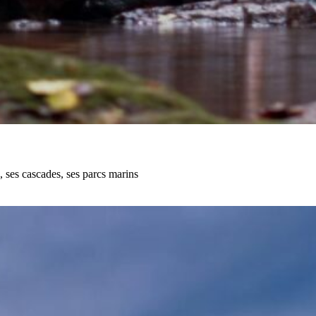
, ses cascades, ses parcs marins