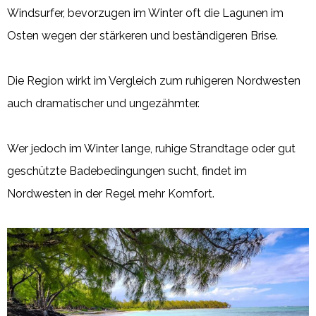
Windsurfer, bevorzugen im Winter oft die Lagunen im
Osten wegen der stärkeren und beständigeren Brise.
Die Region wirkt im Vergleich zum ruhigeren Nordwesten
auch dramatischer und ungezähmter.
Wer jedoch im Winter lange, ruhige Strandtage oder gut
geschützte Badebedingungen sucht, findet im
Nordwesten in der Regel mehr Komfort.