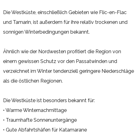
Die Westküste, einschließlich Gebieten wie Flic-en-Flac
und Tamarin, ist außerdem für ihre relativ trockenen und
sonnigen Winterbedingungen bekannt.
Ähnlich wie der Nordwesten profitiert die Region von
einem gewissen Schutz vor den Passatwinden und
verzeichnet im Winter tendenziell geringere Niederschläge
als die östlichen Regionen.
Die Westküste ist besonders bekannt für:
• Warme Winternachmittage
• Traumhafte Sonnenuntergänge
• Gute Abfahrtshäfen für Katamarane