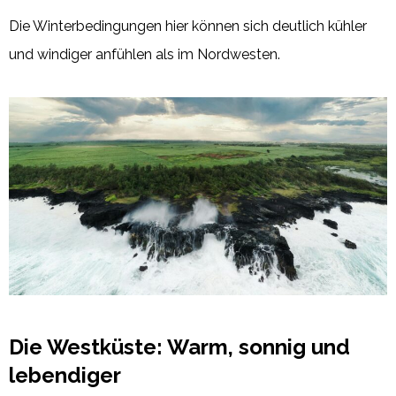
Die Winterbedingungen hier können sich deutlich kühler
und windiger anfühlen als im Nordwesten.
Die Westküste: Warm, sonnig und
lebendiger