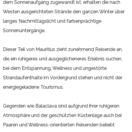
dem Sonnenaufgang zugewandt ist, erhalten die nach
Westen ausgerichteten Strände den ganzen Winter über
langes Nachmittagslicht und farbenprächtige
Sonnenuntergänge.
Dieser Teil von Mauritius zieht zunehmend Reisende an,
die ein ruhigeres und ausgeglicheneres Erlebnis suchen,
bei dem Entspannung, Wellness und ungestörte
Strandaufenthalte im Vordergrund stehen und nicht der
energiegeladene Tourismus.
Gegenden wie Balaclava sind aufgrund ihrer ruhigeren
Atmosphäre und der geschützten Küstenlage auch bei
Paaren und Wellness-orientierten Reisenden beliebt