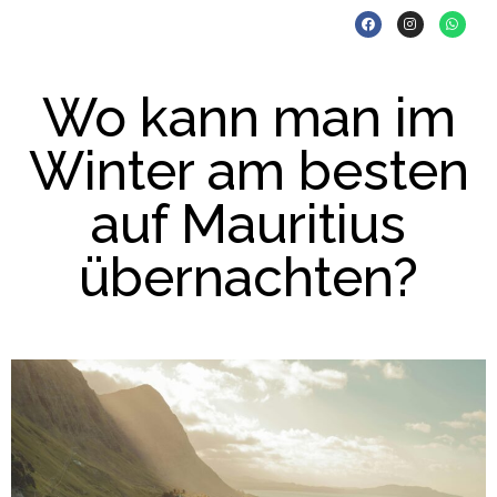
Wo kann man im
Winter am besten
auf Mauritius
übernachten?