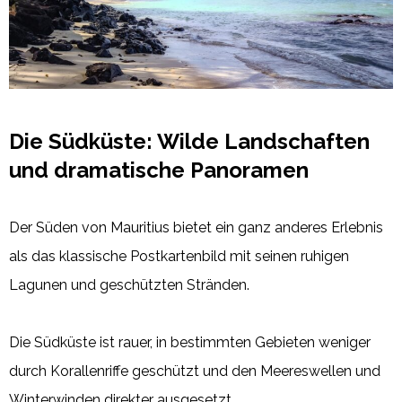
Die Südküste: Wilde Landschaften
und dramatische Panoramen
Der Süden von Mauritius bietet ein ganz anderes Erlebnis
als das klassische Postkartenbild mit seinen ruhigen
Lagunen und geschützten Stränden.
Die Südküste ist rauer, in bestimmten Gebieten weniger
durch Korallenriffe geschützt und den Meereswellen und
Winterwinden direkter ausgesetzt.