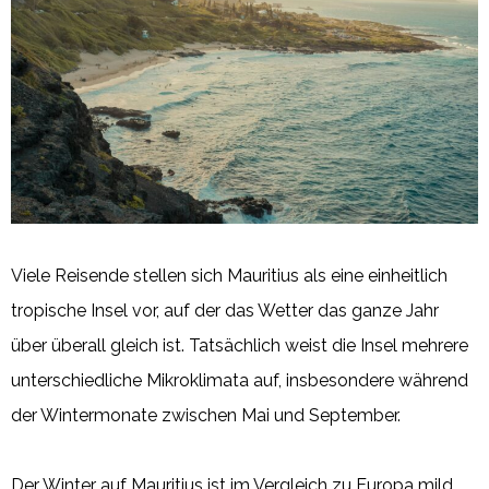
Viele Reisende stellen sich Mauritius als eine einheitlich
tropische Insel vor, auf der das Wetter das ganze Jahr
über überall gleich ist. Tatsächlich weist die Insel mehrere
unterschiedliche Mikroklimata auf, insbesondere während
der Wintermonate zwischen Mai und September.
Der Winter auf Mauritius ist im Vergleich zu Europa mild