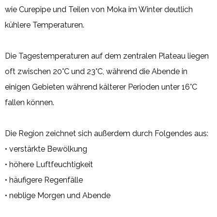
wie Curepipe und Teilen von Moka im Winter deutlich
kühlere Temperaturen.
Die Tagestemperaturen auf dem zentralen Plateau liegen
oft zwischen 20°C und 23°C, während die Abende in
einigen Gebieten während kälterer Perioden unter 16°C
fallen können.
Die Region zeichnet sich außerdem durch Folgendes aus:
• verstärkte Bewölkung
• höhere Luftfeuchtigkeit
• häufigere Regenfälle
• neblige Morgen und Abende