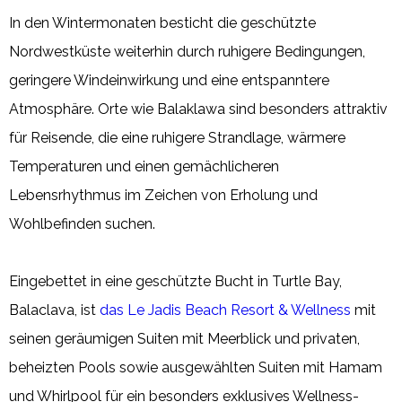
In den Wintermonaten besticht die geschützte
Nordwestküste weiterhin durch ruhigere Bedingungen,
geringere Windeinwirkung und eine entspanntere
Atmosphäre. Orte wie Balaklawa sind besonders attraktiv
für Reisende, die eine ruhigere Strandlage, wärmere
Temperaturen und einen gemächlicheren
Lebensrhythmus im Zeichen von Erholung und
Wohlbefinden suchen.
Eingebettet in eine geschützte Bucht in Turtle Bay,
Balaclava, ist
das Le Jadis Beach Resort & Wellness
mit
seinen geräumigen Suiten mit Meerblick und privaten,
beheizten Pools sowie ausgewählten Suiten mit Hamam
und Whirlpool für ein besonders exklusives Wellness-