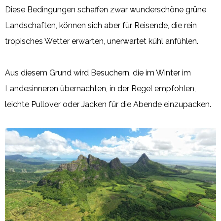
Diese Bedingungen schaffen zwar wunderschöne grüne
Landschaften, können sich aber für Reisende, die rein
tropisches Wetter erwarten, unerwartet kühl anfühlen.
Aus diesem Grund wird Besuchern, die im Winter im
Landesinneren übernachten, in der Regel empfohlen,
leichte Pullover oder Jacken für die Abende einzupacken.