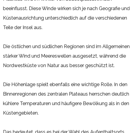
beeinflusst. Diese Winde wirken sich je nach Geografie und
Küstenausrichtung unterschiedlich auf die verschiedenen
Teile der Insel aus.
Die östlichen und südlichen Regionen sind im Allgemeinen
stärker Wind und Meereswellen ausgesetzt, während die
Nordwestküste von Natur aus besser geschützt ist.
Die Höhenlage spielt ebenfalls eine wichtige Rolle. In den
Binnenregionen des zentralen Plateaus herrschen deutlich
kühlere Temperaturen und häufigere Bewölkung als in den
Küstengebieten.
Das bedeutet, dass es bei der Wahl des Aufenthaltsorts