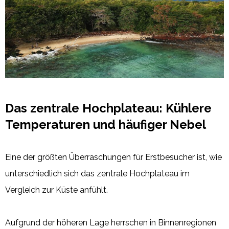
Das zentrale Hochplateau: Kühlere
Temperaturen und häufiger Nebel
Eine der größten Überraschungen für Erstbesucher ist, wie
unterschiedlich sich das zentrale Hochplateau im
Vergleich zur Küste anfühlt.
Aufgrund der höheren Lage herrschen in Binnenregionen