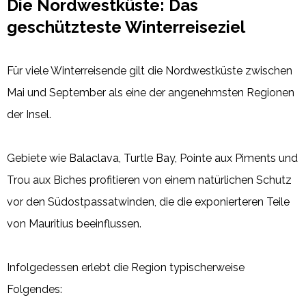
Die Nordwestküste: Das
geschützteste Winterreiseziel
Für viele Winterreisende gilt die Nordwestküste zwischen
Mai und September als eine der angenehmsten Regionen
der Insel.
Gebiete wie Balaclava, Turtle Bay, Pointe aux Piments und
Trou aux Biches profitieren von einem natürlichen Schutz
vor den Südostpassatwinden, die die exponierteren Teile
von Mauritius beeinflussen.
Infolgedessen erlebt die Region typischerweise
Folgendes: