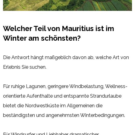
Welcher Teil von Mauritius ist im
Winter am schönsten?
Die Antwort hängt maßgeblich davon ab, welche Art von
Erlebnis Sie suchen.
Für ruhige Lagunen, geringere Windbelastung, Wellness-
orientierte Aufenthalte und entspannte Strandurlaube
bietet die Nordwestküste im Allgemeinen die
beständigsten und angenehmsten Winterbedingungen.
Für Windsurfer und Liebhaber dramatischer