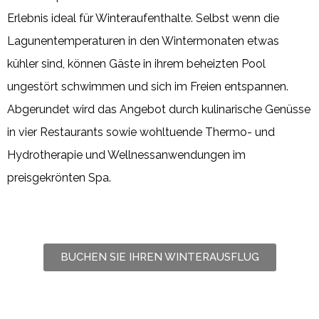
Erlebnis ideal für Winteraufenthalte. Selbst wenn die
Lagunentemperaturen in den Wintermonaten etwas
kühler sind, können Gäste in ihrem beheizten Pool
ungestört schwimmen und sich im Freien entspannen.
Abgerundet wird das Angebot durch kulinarische Genüsse
in vier Restaurants sowie wohltuende Thermo- und
Hydrotherapie und Wellnessanwendungen im
preisgekrönten Spa.
BUCHEN SIE IHREN WINTERAUSFLUG