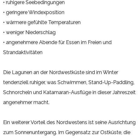
• ruhigere Seebedingungen
• geringere Windexposition
• wärmere gefühlte Temperaturen
• weniger Niederschlag
• angenehmere Abende für Essen im Freien und
Strandaktivitäten
Die Lagunen an der Nordwestküste sind im Winter
tendenziell ruhiger, was Schwimmen, Stand-Up-Paddling,
Schnorcheln und Katamaran-Ausflüge in dieser Jahreszeit
angenehmer macht.
Ein weiterer Vorteil des Nordwestens ist seine Ausrichtung
zum Sonnenuntergang. Im Gegensatz zur Ostküste, die