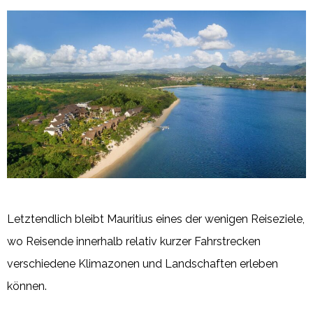
Letztendlich bleibt Mauritius eines der wenigen Reiseziele,
wo Reisende innerhalb relativ kurzer Fahrstrecken
verschiedene Klimazonen und Landschaften erleben
können.