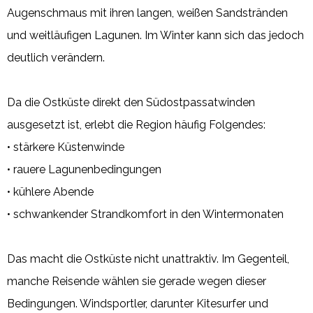
Augenschmaus mit ihren langen, weißen Sandstränden
und weitläufigen Lagunen. Im Winter kann sich das jedoch
deutlich verändern.
Da die Ostküste direkt den Südostpassatwinden
ausgesetzt ist, erlebt die Region häufig Folgendes:
• stärkere Küstenwinde
• rauere Lagunenbedingungen
• kühlere Abende
• schwankender Strandkomfort in den Wintermonaten
Das macht die Ostküste nicht unattraktiv. Im Gegenteil,
manche Reisende wählen sie gerade wegen dieser
Bedingungen. Windsportler, darunter Kitesurfer und