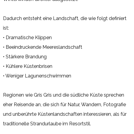
Dadurch entsteht eine Landschaft, die wie folgt definiert
ist:
• Dramatische Klippen
• Beeindruckende Meereslandschaft
• Stärkere Brandung
• Kühlere Küstenbrisen
• Weniger Lagunenschwimmen
Regionen wie Gris Gris und die südliche Küste sprechen
eher Reisende an, die sich für Natur, Wandern, Fotografie
und unberührte Küstenlandschaften interessieren, als für
traditionelle Strandurlaube im Resortstil.