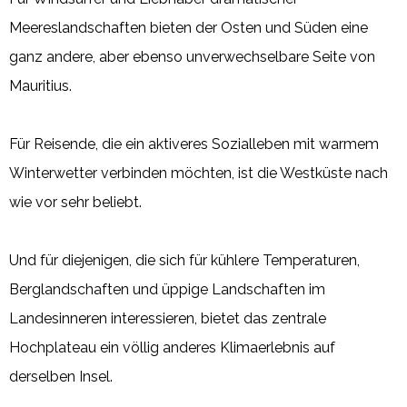
Meereslandschaften bieten der Osten und Süden eine
ganz andere, aber ebenso unverwechselbare Seite von
Mauritius.
Für Reisende, die ein aktiveres Sozialleben mit warmem
Winterwetter verbinden möchten, ist die Westküste nach
wie vor sehr beliebt.
Und für diejenigen, die sich für kühlere Temperaturen,
Berglandschaften und üppige Landschaften im
Landesinneren interessieren, bietet das zentrale
Hochplateau ein völlig anderes Klimaerlebnis auf
derselben Insel.