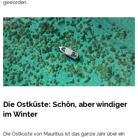
geworden.
Die Ostküste: Schön, aber windiger
im Winter
Die Ostküste von Mauritius ist das ganze Jahr über ein