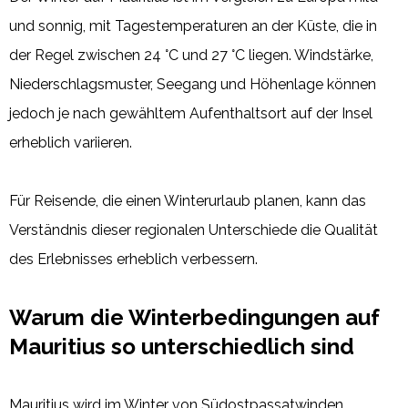
und sonnig, mit Tagestemperaturen an der Küste, die in
der Regel zwischen 24 °C und 27 °C liegen. Windstärke,
Niederschlagsmuster, Seegang und Höhenlage können
jedoch je nach gewähltem Aufenthaltsort auf der Insel
erheblich variieren.
Für Reisende, die einen Winterurlaub planen, kann das
Verständnis dieser regionalen Unterschiede die Qualität
des Erlebnisses erheblich verbessern.
Warum die Winterbedingungen auf
Mauritius so unterschiedlich sind
Mauritius wird im Winter von Südostpassatwinden