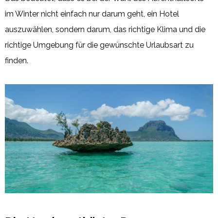
im Winter nicht einfach nur darum geht, ein Hotel
auszuwählen, sondern darum, das richtige Klima und die
richtige Umgebung für die gewünschte Urlaubsart zu
finden.