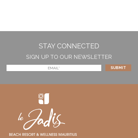
STAY CONNECTED
SIGN UP TO OUR NEWSLETTER