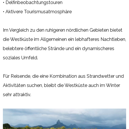
• Delfinbeobachtungstouren
• Aktivere Tourismusatmosphäre
Im Vergleich zu den ruhigeren nördlichen Gebieten bietet
die Westküste im Allgemeinen ein lebhafteres Nachtleben,
belebtere öffentliche Strände und ein dynamischeres
soziales Umfeld.
Für Reisende, die eine Kombination aus Strandwetter und
Aktivitäten suchen, bleibt die Westküste auch im Winter
sehr attraktiv.